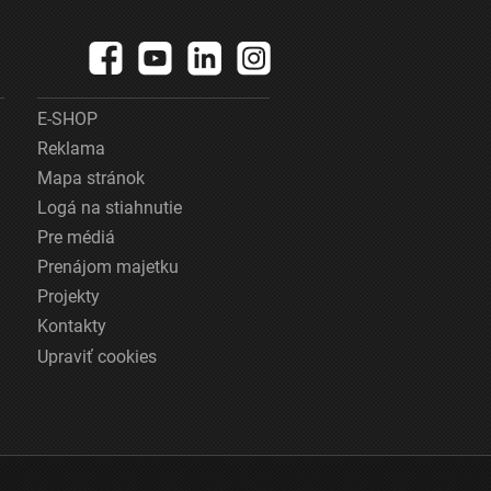
E-SHOP
Reklama
Mapa stránok
Logá na stiahnutie
Pre médiá
Prenájom majetku
Projekty
Kontakty
Upraviť cookies