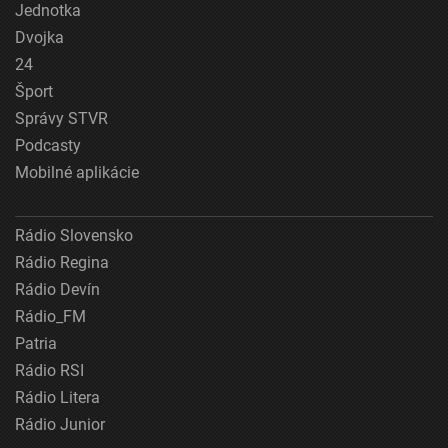
Jednotka
Dvojka
24
Šport
Správy STVR
Podcasty
Mobilné aplikácie
Rádio Slovensko
Rádio Regina
Rádio Devín
Rádio_FM
Patria
Rádio RSI
Rádio Litera
Rádio Junior