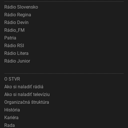
Rádio Slovensko
Rádio Regina
Rádio Devín
Rádio_FM
Patria
Rádio RSI
Rádio Litera
Rádio Junior
O STVR
Ako si naladiť rádiá
Ako si naladiť televíziu
Organizačná štruktúra
História
Kariéra
Rada