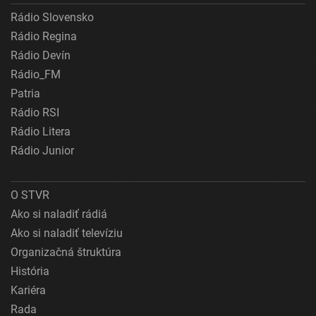
Rádio Slovensko
Rádio Regina
Rádio Devín
Rádio_FM
Patria
Rádio RSI
Rádio Litera
Rádio Junior
O STVR
Ako si naladiť rádiá
Ako si naladiť televíziu
Organizačná štruktúra
História
Kariéra
Rada