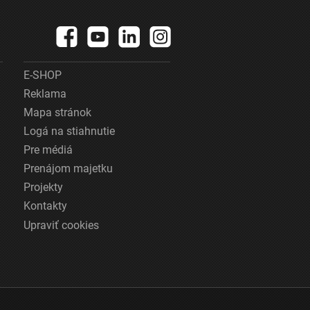
E-SHOP
Reklama
Mapa stránok
Logá na stiahnutie
Pre médiá
Prenájom majetku
Projekty
Kontakty
Upraviť cookies