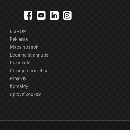
E-SHOP
Reklama
Mapa stránok
Logá na stiahnutie
Pre médiá
Prenájom majetku
Projekty
Kontakty
Upraviť cookies