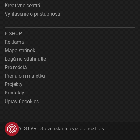
Kreatívne centrá
Vyhlásenie o prístupnosti
E-SHOP
Reklama
Mapa stránok
Logá na stiahnutie
Pre médiá
Prenájom majetku
Projekty
Kontakty
Upraviť cookies
© 2026 STVR - Slovenská televízia a rozhlas