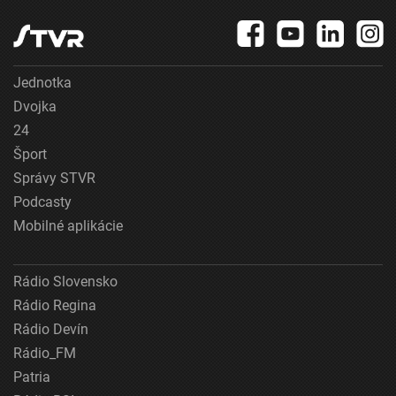
Jednotka
Dvojka
24
Šport
Správy STVR
Podcasty
Mobilné aplikácie
Rádio Slovensko
Rádio Regina
Rádio Devín
Rádio_FM
Patria