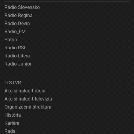
Rádio Slovensko
Rádio Regina
Rádio Devín
Rádio_FM
Patria
Rádio RSI
Rádio Litera
Rádio Junior
O STVR
Ako si naladiť rádiá
Ako si naladiť televíziu
Organizačná štruktúra
História
Kariéra
Rada