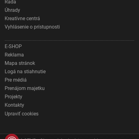
Rada
Úhrady
Kreatívne centrá
Vyhlásenie o prístupnosti
E-SHOP
Reklama
Mapa stránok
Logá na stiahnutie
Pre médiá
Prenájom majetku
Projekty
Kontakty
Upraviť cookies