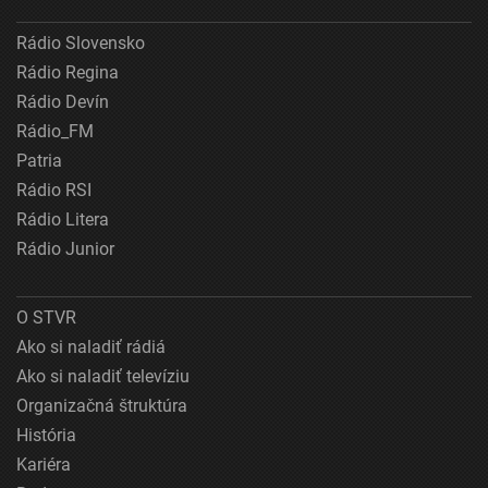
Rádio Slovensko
Rádio Regina
Rádio Devín
Rádio_FM
Patria
Rádio RSI
Rádio Litera
Rádio Junior
O STVR
Ako si naladiť rádiá
Ako si naladiť televíziu
Organizačná štruktúra
História
Kariéra