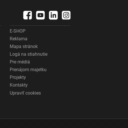
E-SHOP
Reklama
Mapa stránok
Logá na stiahnutie
Pre médiá
Prenájom majetku
Projekty
Kontakty
Upraviť cookies