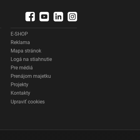
E-SHOP
Reklama
Mapa stránok
Logá na stiahnutie
Pre médiá
Prenájom majetku
Projekty
Kontakty
Upraviť cookies