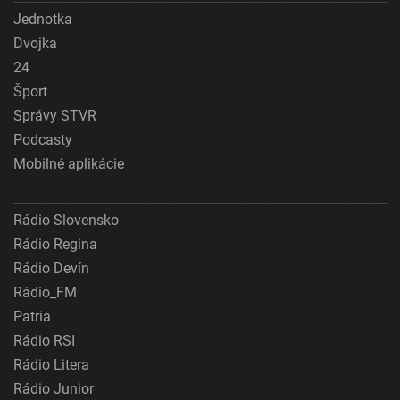
Jednotka
Dvojka
24
Šport
Správy STVR
Podcasty
Mobilné aplikácie
Rádio Slovensko
Rádio Regina
Rádio Devín
Rádio_FM
Patria
Rádio RSI
Rádio Litera
Rádio Junior