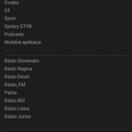
Dvojka
24
Šport
Správy STVR
Podcasty
Mobilné aplikácie
Rádio Slovensko
Rádio Regina
Rádio Devín
Rádio_FM
Patria
Rádio RSI
Rádio Litera
Rádio Junior