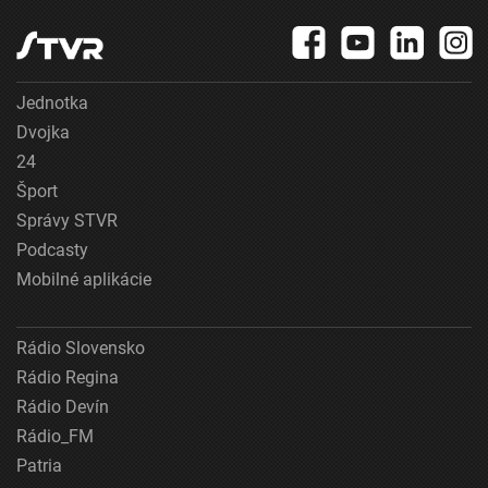
Jednotka
Dvojka
24
Šport
Správy STVR
Podcasty
Mobilné aplikácie
Rádio Slovensko
Rádio Regina
Rádio Devín
Rádio_FM
Patria