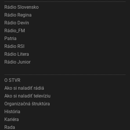
Rádio Slovensko
Rádio Regina
Rádio Devín
Rádio_FM
Patria
Rádio RSI
Rádio Litera
Rádio Junior
O STVR
Ako si naladiť rádiá
Ako si naladiť televíziu
Organizačná štruktúra
História
Kariéra
Rada