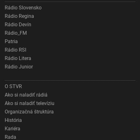
Rádio Slovensko
Rádio Regina
Rádio Devín
Rádio_FM
Patria
Rádio RSI
Rádio Litera
Rádio Junior
O STVR
Ako si naladiť rádiá
Ako si naladiť televíziu
Organizačná štruktúra
História
Kariéra
Rada