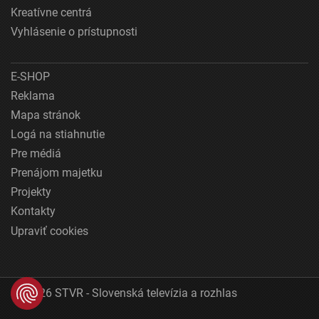
Kreatívne centrá
Vyhlásenie o prístupnosti
E-SHOP
Reklama
Mapa stránok
Logá na stiahnutie
Pre médiá
Prenájom majetku
Projekty
Kontakty
Upraviť cookies
© 2026 STVR - Slovenská televízia a rozhlas