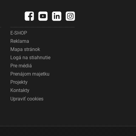
E-SHOP
Reklama
Mapa stránok
Logá na stiahnutie
Pre médiá
Prenájom majetku
Projekty
Kontakty
Upraviť cookies