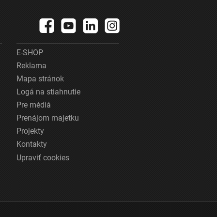
E-SHOP
Reklama
Mapa stránok
Logá na stiahnutie
Pre médiá
Prenájom majetku
Projekty
Kontakty
Upraviť cookies