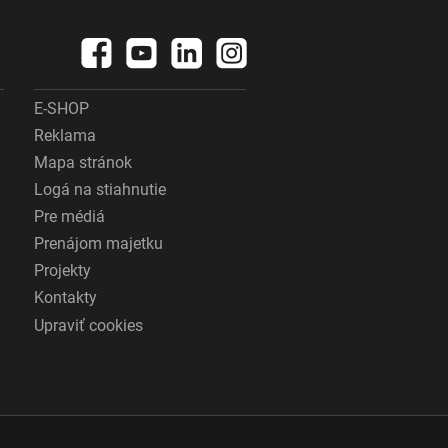
E-SHOP
Reklama
Mapa stránok
Logá na stiahnutie
Pre médiá
Prenájom majetku
Projekty
Kontakty
Upraviť cookies