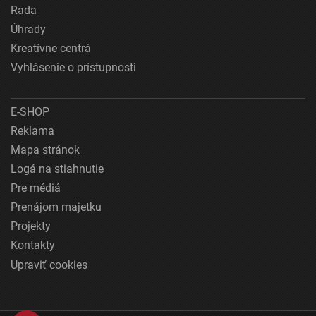
Rada
Úhrady
Kreatívne centrá
Vyhlásenie o prístupnosti
E-SHOP
Reklama
Mapa stránok
Logá na stiahnutie
Pre médiá
Prenájom majetku
Projekty
Kontakty
Upraviť cookies