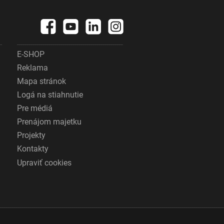
E-SHOP
Reklama
Mapa stránok
Logá na stiahnutie
Pre médiá
Prenájom majetku
Projekty
Kontakty
Upraviť cookies