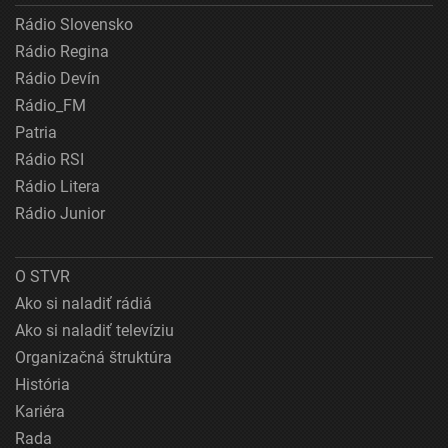
Rádio Slovensko
Rádio Regina
Rádio Devín
Rádio_FM
Patria
Rádio RSI
Rádio Litera
Rádio Junior
O STVR
Ako si naladiť rádiá
Ako si naladiť televíziu
Organizačná štruktúra
História
Kariéra
Rada