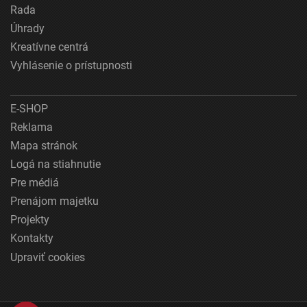
Rada
Úhrady
Kreatívne centrá
Vyhlásenie o prístupnosti
E-SHOP
Reklama
Mapa stránok
Logá na stiahnutie
Pre médiá
Prenájom majetku
Projekty
Kontakty
Upraviť cookies