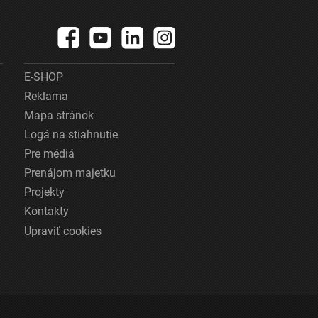
E-SHOP
Reklama
Mapa stránok
Logá na stiahnutie
Pre médiá
Prenájom majetku
Projekty
Kontakty
Upraviť cookies