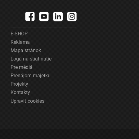
E-SHOP
Reklama
Mapa stránok
Logá na stiahnutie
Pre médiá
Prenájom majetku
Projekty
Kontakty
Upraviť cookies