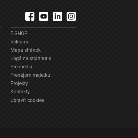
E-SHOP
Reklama
Mapa stránok
Logá na stiahnutie
Pre médiá
Prenájom majetku
Projekty
Kontakty
Upraviť cookies