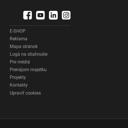
E-SHOP
Reklama
Mapa stránok
Logá na stiahnutie
Pre médiá
Prenájom majetku
Projekty
Kontakty
Upraviť cookies