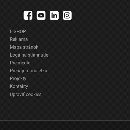
E-SHOP
Reklama
Mapa stránok
Logá na stiahnutie
Pre médiá
Prenájom majetku
Projekty
Kontakty
Upraviť cookies