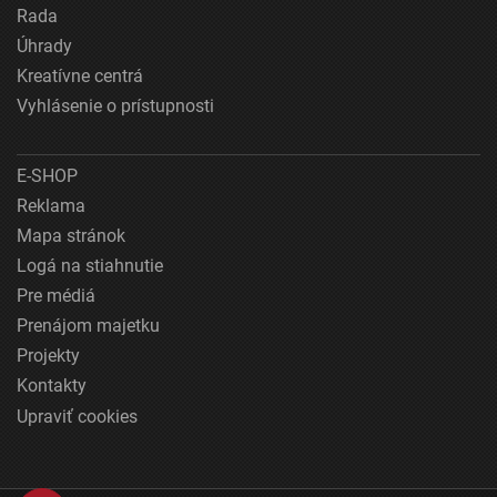
Rada
Úhrady
Kreatívne centrá
Vyhlásenie o prístupnosti
E-SHOP
Reklama
Mapa stránok
Logá na stiahnutie
Pre médiá
Prenájom majetku
Projekty
Kontakty
Upraviť cookies