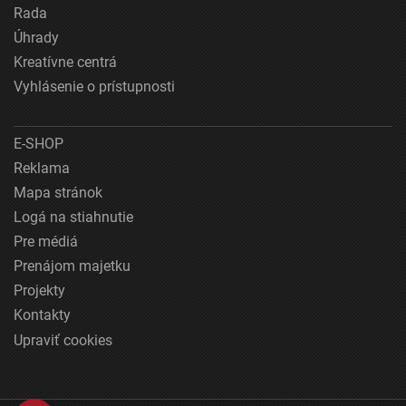
Rada
Úhrady
Kreatívne centrá
Vyhlásenie o prístupnosti
E-SHOP
Reklama
Mapa stránok
Logá na stiahnutie
Pre médiá
Prenájom majetku
Projekty
Kontakty
Upraviť cookies