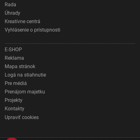
Rada
Úhrady
Kreatívne centrá
Vyhlásenie o prístupnosti
E-SHOP
Reklama
Mapa stránok
Logá na stiahnutie
Pre médiá
Prenájom majetku
Projekty
Kontakty
Upraviť cookies