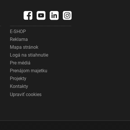
E-SHOP
Reklama
Mapa stránok
Logá na stiahnutie
Pre médiá
Prenájom majetku
Projekty
Kontakty
Upraviť cookies