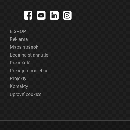
E-SHOP
Reklama
Mapa stránok
Logá na stiahnutie
Pre médiá
Prenájom majetku
Projekty
Kontakty
Upraviť cookies