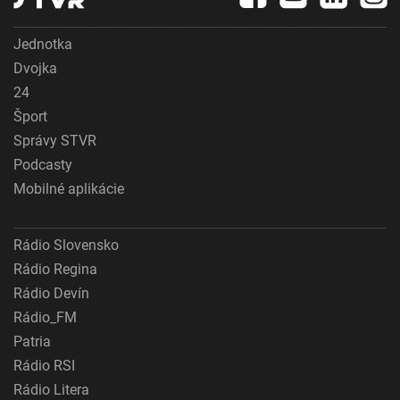
Jednotka
Dvojka
24
Šport
Správy STVR
Podcasty
Mobilné aplikácie
Rádio Slovensko
Rádio Regina
Rádio Devín
Rádio_FM
Patria
Rádio RSI
Rádio Litera