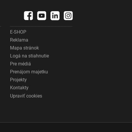
E-SHOP
Reklama
Mapa stránok
Logá na stiahnutie
Pre médiá
Prenájom majetku
Projekty
Kontakty
Upraviť cookies