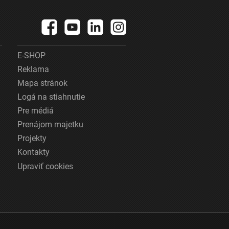
E-SHOP
Reklama
Mapa stránok
Logá na stiahnutie
Pre médiá
Prenájom majetku
Projekty
Kontakty
Upraviť cookies