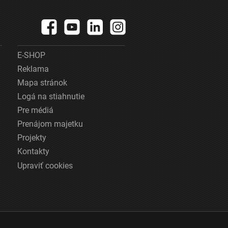
E-SHOP
Reklama
Mapa stránok
Logá na stiahnutie
Pre médiá
Prenájom majetku
Projekty
Kontakty
Upraviť cookies