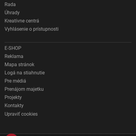
Rada
Úhrady
Kreatívne centrá
Vyhlásenie o prístupnosti
E-SHOP
Reklama
Mapa stránok
Logá na stiahnutie
Pre médiá
Prenájom majetku
Projekty
Kontakty
Upraviť cookies