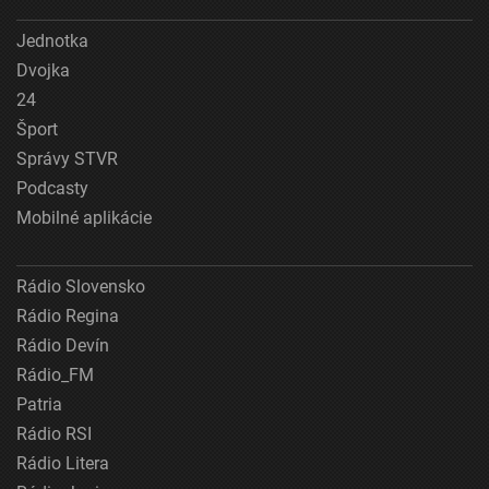
Jednotka
Dvojka
24
Šport
Správy STVR
Podcasty
Mobilné aplikácie
Rádio Slovensko
Rádio Regina
Rádio Devín
Rádio_FM
Patria
Rádio RSI
Rádio Litera