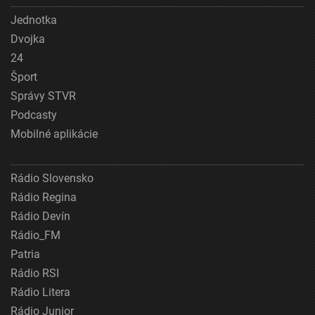
Jednotka
Dvojka
24
Šport
Správy STVR
Podcasty
Mobilné aplikácie
Rádio Slovensko
Rádio Regina
Rádio Devín
Rádio_FM
Patria
Rádio RSI
Rádio Litera
Rádio Junior