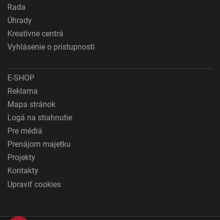
Rada
Úhrady
Kreatívne centrá
Vyhlásenie o prístupnosti
E-SHOP
Reklama
Mapa stránok
Logá na stiahnutie
Pre médiá
Prenájom majetku
Projekty
Kontakty
Upraviť cookies