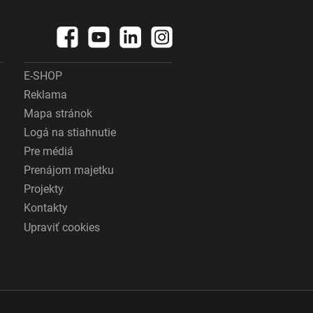
E-SHOP
Reklama
Mapa stránok
Logá na stiahnutie
Pre médiá
Prenájom majetku
Projekty
Kontakty
Upraviť cookies