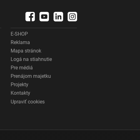
E-SHOP
Reklama
Mapa stránok
Logá na stiahnutie
Pre médiá
Prenájom majetku
Projekty
Kontakty
Upraviť cookies