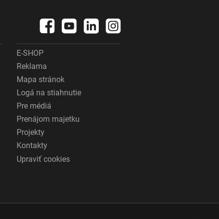
E-SHOP
Reklama
Mapa stránok
Logá na stiahnutie
Pre médiá
Prenájom majetku
Projekty
Kontakty
Upraviť cookies