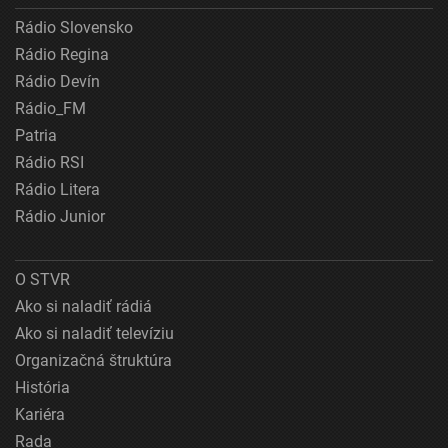
Rádio Slovensko
Rádio Regina
Rádio Devín
Rádio_FM
Patria
Rádio RSI
Rádio Litera
Rádio Junior
O STVR
Ako si naladiť rádiá
Ako si naladiť televíziu
Organizačná štruktúra
História
Kariéra
Rada