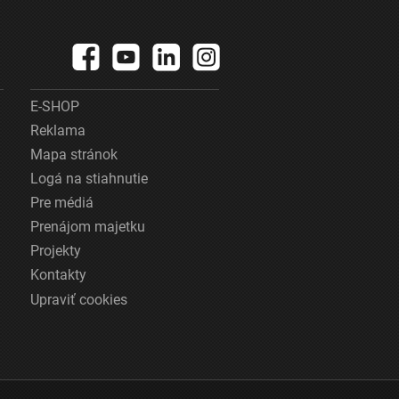
E-SHOP
Reklama
Mapa stránok
Logá na stiahnutie
Pre médiá
Prenájom majetku
Projekty
Kontakty
Upraviť cookies