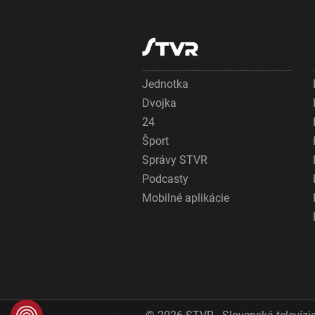
Jednotka
Dvojka
24
Šport
Správy STVR
Podcasty
Mobilné aplikácie