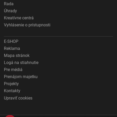
Rada
Úhrady
Kreatívne centrá
Vyhlásenie o prístupnosti
E-SHOP
Reklama
Mapa stránok
Logá na stiahnutie
Pre médiá
Prenájom majetku
Projekty
Kontakty
Upraviť cookies