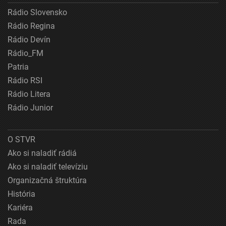
Rádio Slovensko
Rádio Regina
Rádio Devín
Rádio_FM
Patria
Rádio RSI
Rádio Litera
Rádio Junior
O STVR
Ako si naladiť rádiá
Ako si naladiť televíziu
Organizačná štruktúra
História
Kariéra
Rada